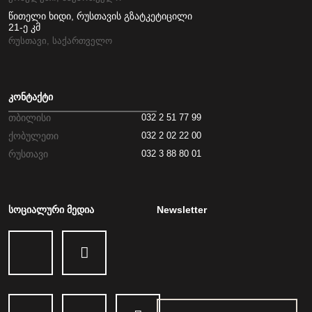
წითელი ხიდი, რუსთავის გზატკეტიცილი
21-ე კმ
რუსთავი, საქართველო
კონტაქტი
თბილისი
032 2 51 77 99
ქობულეთი
032 2 02 22 00
რუსთავი
032 3 88 80 01
სოციალური მედია
Newsletter