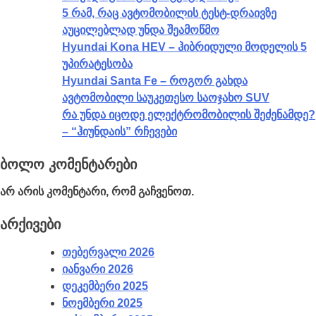
5 რამ, რაც ავტომობილის ტესტ-დრაივზე
აუცილებლად უნდა შეამოწმო
Hyundai Kona HEV – ჰიბრიდული მოდელის 5
უპირატესობა
Hyundai Santa Fe – როგორ გახდა
ავტომობილი საუკეთესო საოჯახო SUV
რა უნდა იცოდე ელექტრომობილის შეძენამდე?
– “ჰიუნდაის” რჩევები
ბოლო კომენტარები
არ არის კომენტარი, რომ გაჩვენოთ.
არქივები
თებერვალი 2026
იანვარი 2026
დეკემბერი 2025
ნოემბერი 2025