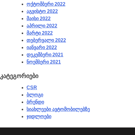
ოქტომბერი 2022
აგვისტო 2022
მაისი 2022
აპრილი 2022
მარტი 2022
თებერვალი 2022
იანვარი 2022
დეკემბერი 2021
ნოემბერი 2021
კატეგორიები
CSR
ბლოგი
ბრენდი
სიახლეები ავტომობილებზე
ჯიდლოები