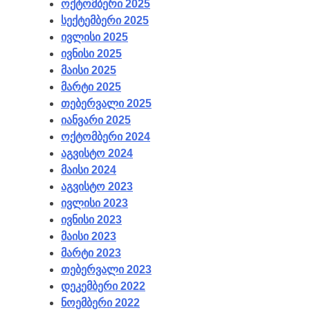
ოქტომბერი 2025
სექტემბერი 2025
ივლისი 2025
ივნისი 2025
მაისი 2025
მარტი 2025
თებერვალი 2025
იანვარი 2025
ოქტომბერი 2024
აგვისტო 2024
მაისი 2024
აგვისტო 2023
ივლისი 2023
ივნისი 2023
მაისი 2023
მარტი 2023
თებერვალი 2023
დეკემბერი 2022
ნოემბერი 2022