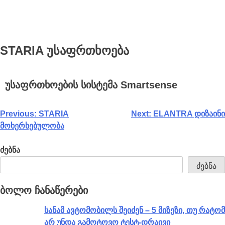
STARIA უსაფრთხოება
უსაფრთხოების სისტემა Smartsense
Previous:
STARIA
Next:
ELANTRA დიზაინი
მოხერხებულობა
ძებნა
ძებნა
ბოლო ჩანაწერები
სანამ ავტომობილს შეიძენ – 5 მიზეზი, თუ რატომ
არ უნდა გამოტოვო ტესტ-დრაივი