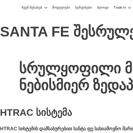
ჩვენ შესახებ
მოდელები
სერვისები
ბლოგი
Trade In
SANTA FE შესრულ
სრულყოფილი მ
ნებისმიერ ზედა
HTRAC სისტემა
HTRAC სისტემის დამსახურებით სანტა ფე სასიამოვნო მა