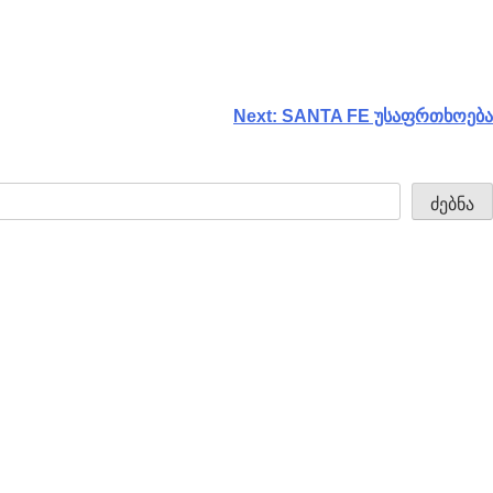
Next:
SANTA FE უსაფრთხოება
ძებნა