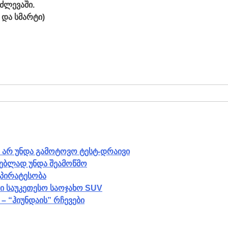
ძლევაში.
 და სმარტი)
ომ არ უნდა გამოტოვო ტესტ-დრაივი
ლებლად უნდა შეამოწმო
უპირატესობა
ი საუკეთესო საოჯახო SUV
 “ჰიუნდაის” რჩევები