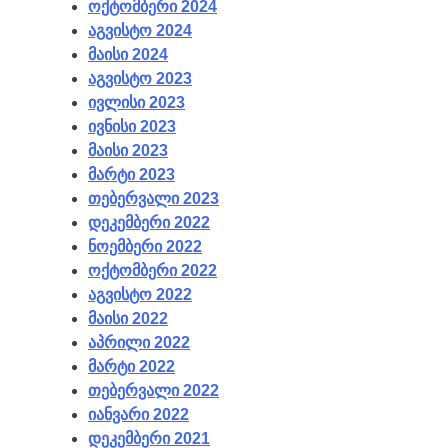
ოქტომბერი 2024
აგვისტო 2024
მაისი 2024
აგვისტო 2023
ივლისი 2023
ივნისი 2023
მაისი 2023
მარტი 2023
თებერვალი 2023
დეკემბერი 2022
ნოემბერი 2022
ოქტომბერი 2022
აგვისტო 2022
მაისი 2022
აპრილი 2022
მარტი 2022
თებერვალი 2022
იანვარი 2022
დეკემბერი 2021