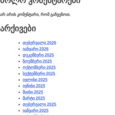
ბოლო კომენტარები
არ არის კომენტარი, რომ გაჩვენოთ.
არქივები
თებერვალი 2026
იანვარი 2026
დეკემბერი 2025
ნოემბერი 2025
ოქტომბერი 2025
სექტემბერი 2025
ივლისი 2025
ივნისი 2025
მაისი 2025
მარტი 2025
თებერვალი 2025
იანვარი 2025