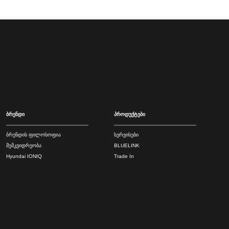
ბრენდი
პროდუქტები
ბრენდის ფილოსოფია
სერვისები
მემკვიდრეობა
BLUELINK
Hyundai IONIQ
Trade In