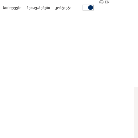
EN
სიახლეები
შეთავაზებები
კონტაქტი