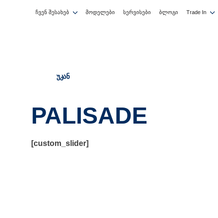
ჩვენ შესახებ
მოდელები
სერვისები
ბლოგი
Trade In
ᲣᲙᲐᲜ
PALISADE
[custom_slider]