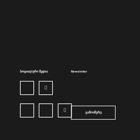
სოციალური მედია
Newsletter
გამოიწერე