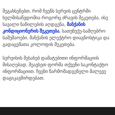
შეგახსენებთ, რომ ჩვენს სერვის ცენტრში
ხელმისაწვდომია როგორც ძრავის შეკეთება, ისე
სავალი ნაწილების აღდგენა,
მანქანის
კონდიციონერის შეკეთება
, სათუნუქე-სამღებრო
სამუშაოები, მანქანის ელექტრო დიაგნოსტიკა და
გადაცემათა კოლოფის შეკეთება.
სერვისის შესახებ დამატებითი ინფორმაციის
მისაღებად, შეავსეთ ფორმა თქვენი საკონტაქტო
ინფორმაციით. ჩვენი წარმომადგენელი მალევე
დაგიკავშირდებათ.