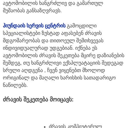
ავტომობილის ხანგრძლივ და გამართულ
მუშაობას განსაზღვრავს.
ჰიუნდაის სერვის ცენტრის
გამოცდილი
სპეციალისტები ზუსტად აფასებენ ძრავის
მდგომარეობას და თითოეულ შემთხვევას
ინდივიდუალურად უდგებიან. იქნება ეს
ავტომობილის ძრავის შეკეთება მცირე დაზიანების
შემდეგ, თუ ხანგრძლივი ექსპლუატაციის შედეგად
სრული აღდგენა , ჩვენ ვიყენებთ მხოლოდ
ორიგინალ და მაღალი ხარისხის სათადარიგო
ნაწილებს.
ძრავის შეკეთება მოიცავს:
ძრავის კომპიუტერულ