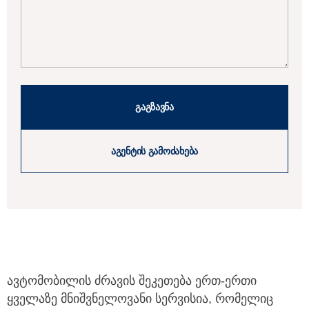
გაგზავნა
აგენტის გამოძახება
ავტომობილის ძრავის შეკეთება ერთ-ერთი
ყველაზე მნიშვნელოვანი სერვისია, რომელიც