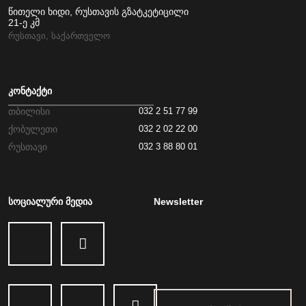
წითელი ხიდი, რუსთავის გზატკეტიცილი
21-ე კმ
რუსთავი, საქართველო
კონტაქტი
თბილისი
032 2 51 77 99
ქობულეთი
032 2 02 22 00
რუსთავი
032 3 88 80 01
სოციალური მედია
Newsletter