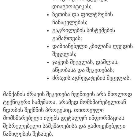
დიაგნოსტიკას;
ზეთისა და ფილტრების
ჩანაცვლებას;
გაგრილების სისტემების
გამართვას;
დაზიანებული კბილანა ღვედის
შეცვლას;
ჯაჭვის შეცვლას, დაშლას,
აწყობასა და შეკეთებას;
ძრავის აგრეგატების შეცვლას.
მანქანის ძრავის შეკეთება ჩვენთვის არა მხოლოდ
ტექნიკური სამუშაოა, არამედ მომხმარებელთან
ნდობის შექმნის პროცესიც. თითოეული
მომხმარებელი იღებს დეტალურ ინფორმაციას
შესრულებული სამუშაოებისა და გამოყენებული
ნაწილების შესახებ.